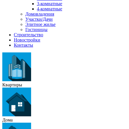
3-комнатные
4-комнатные
Домовладения
Участки/Дачи
Элитное жилье
Гостиницы
Строительство
Новостройки
Контакты
Квартиры
Дома