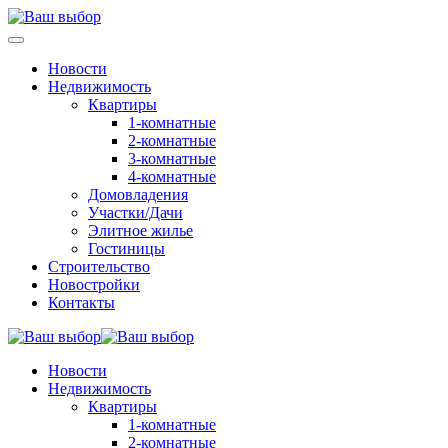
Новости
Недвижимость
Квартиры
1-комнатные
2-комнатные
3-комнатные
4-комнатные
Домовладения
Участки/Дачи
Элитное жилье
Гостиницы
Строительство
Новостройки
Контакты
Новости
Недвижимость
Квартиры
1-комнатные
2-комнатные