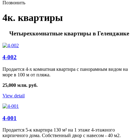
Позвонить
4к. квартиры
Четырехкомнатные квартиры в Геленджике
4-002
Продается 4-х комнатная квартира с панорамным видом на
море в 100 м от пляжа.
25,000 млн. руб.
View detail
4-001
Продается 5-к квартира 130 м² на 1 этаже 4-этажного
кирпичного дома. Собственный двор с навесом - 40 м2.