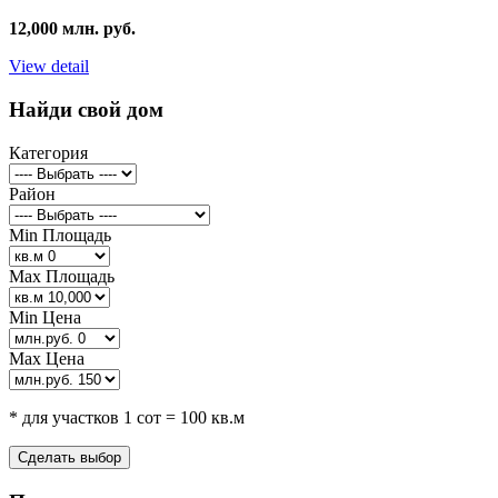
12,000 млн. руб.
View detail
Найди свой дом
Категория
Район
Min Площадь
Max Площадь
Min Цена
Max Цена
* для участков 1 сот = 100 кв.м