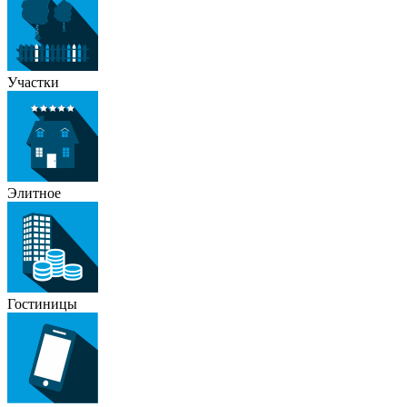
Участки
Элитное
Гостиницы