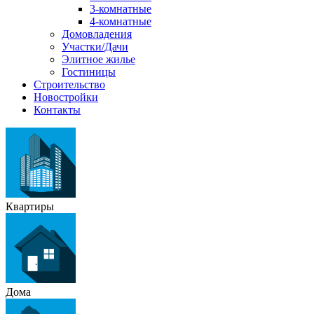
3-комнатные
4-комнатные
Домовладения
Участки/Дачи
Элитное жилье
Гостиницы
Строительство
Новостройки
Контакты
Квартиры
Дома