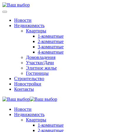
Новости
Недвижимость
Квартиры
1-комнатные
2-комнатные
3-комнатные
4-комнатные
Домовладения
Участки/Дачи
Элитное жилье
Гостиницы
Строительство
Новостройки
Контакты
Новости
Недвижимость
Квартиры
1-комнатные
2-комнатные