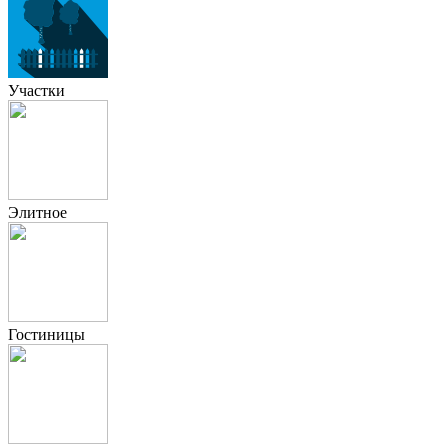
Участки
Элитное
Гостиницы