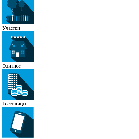
Участки
Элитное
Гостиницы