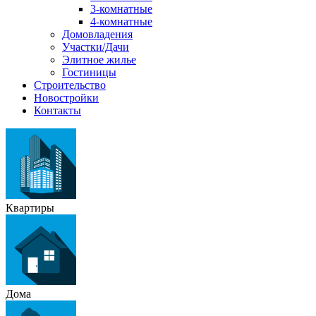
3-комнатные
4-комнатные
Домовладения
Участки/Дачи
Элитное жилье
Гостиницы
Строительство
Новостройки
Контакты
Квартиры
Дома