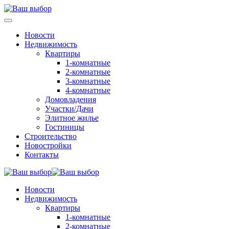
Новости
Недвижимость
Квартиры
1-комнатные
2-комнатные
3-комнатные
4-комнатные
Домовладения
Участки/Дачи
Элитное жилье
Гостиницы
Строительство
Новостройки
Контакты
Новости
Недвижимость
Квартиры
1-комнатные
2-комнатные