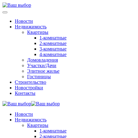
Новости
Недвижимость
Квартиры
1-комнатные
2-комнатные
3-комнатные
4-комнатные
Домовладения
Участки/Дачи
Элитное жилье
Гостиницы
Строительство
Новостройки
Контакты
Новости
Недвижимость
Квартиры
1-комнатные
2-комнатные