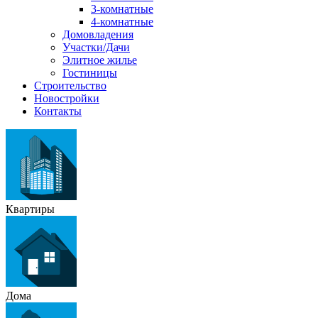
3-комнатные
4-комнатные
Домовладения
Участки/Дачи
Элитное жилье
Гостиницы
Строительство
Новостройки
Контакты
Квартиры
Дома