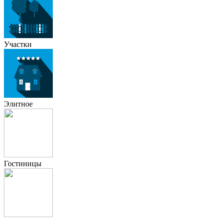
Участки
Элитное
Гостиницы