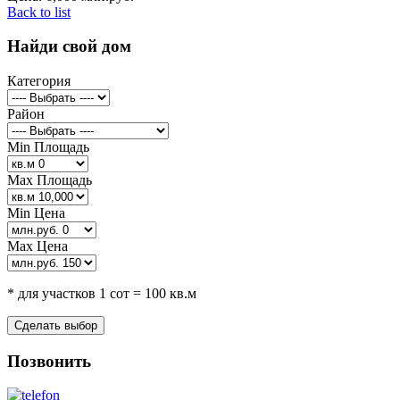
Back to list
Найди свой дом
Категория
Район
Min Площадь
Max Площадь
Min Цена
Max Цена
* для участков 1 сот = 100 кв.м
Позвонить