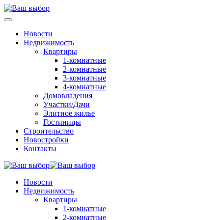
Новости
Недвижимость
Квартиры
1-комнатные
2-комнатные
3-комнатные
4-комнатные
Домовладения
Участки/Дачи
Элитное жилье
Гостиницы
Строительство
Новостройки
Контакты
Новости
Недвижимость
Квартиры
1-комнатные
2-комнатные