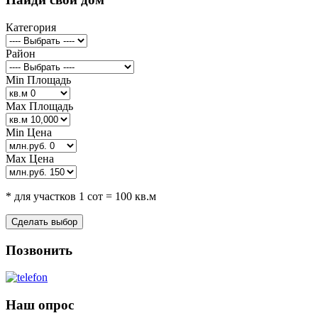
Категория
Район
Min Площадь
Max Площадь
Min Цена
Max Цена
* для участков 1 сот = 100 кв.м
Позвонить
Наш опрос