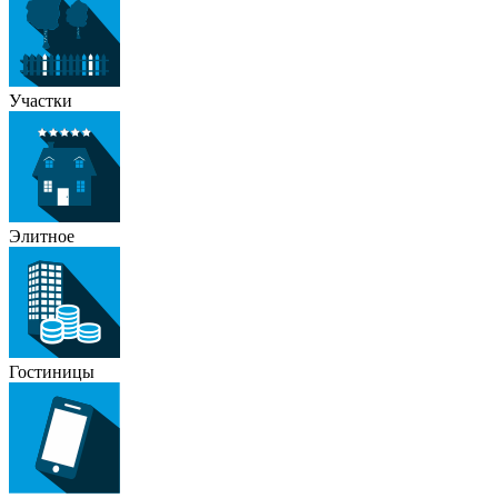
Участки
Элитное
Гостиницы