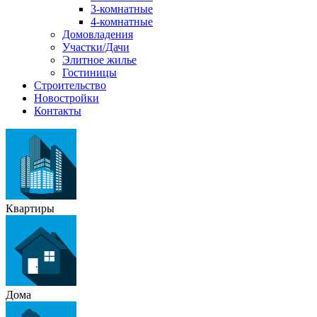
3-комнатные
4-комнатные
Домовладения
Участки/Дачи
Элитное жилье
Гостиницы
Строительство
Новостройки
Контакты
Квартиры
Дома