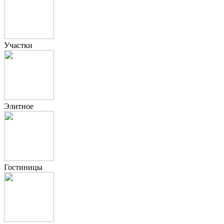
Участки
Элитное
Гостиницы