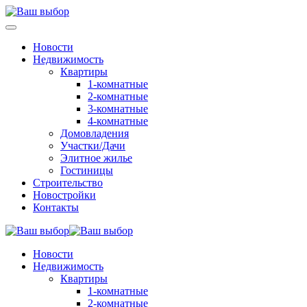
Новости
Недвижимость
Квартиры
1-комнатные
2-комнатные
3-комнатные
4-комнатные
Домовладения
Участки/Дачи
Элитное жилье
Гостиницы
Строительство
Новостройки
Контакты
Новости
Недвижимость
Квартиры
1-комнатные
2-комнатные