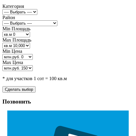
Категория
Район
Min Площадь
Max Площадь
Min Цена
Max Цена
* для участков 1 сот = 100 кв.м
Позвонить