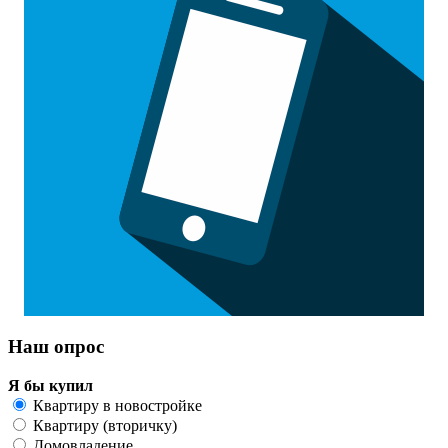
Наш опрос
Я бы купил
Квартиру в новостройке
Квартиру (вторичку)
Домовладение