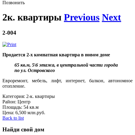
Позвонить
2к. квартиры
Previous
Next
2-004
Продается 2-х комнатная квартира в новом доме
65 кв.м, 5\6 этажа, в центральной части города
по ул. Островского
Евроремонт, мебель, лифт, интернет, балкон, автономное
отопление.
Категория:
2-к. квартиры
Район:
Центр
Площадь:
54 кв.м
Цена:
6,500 млн.руб.
Back to list
Найди свой дом