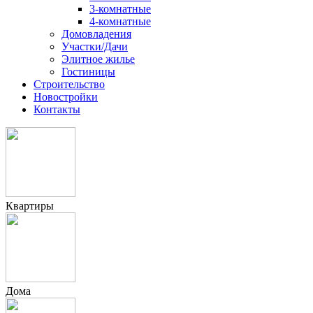
3-комнатные
4-комнатные
Домовладения
Участки/Дачи
Элитное жилье
Гостиницы
Строительство
Новостройки
Контакты
Квартиры
Дома