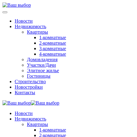
Новости
Недвижимость
Квартиры
1-комнатные
2-комнатные
3-комнатные
4-комнатные
Домовладения
Участки/Дачи
Элитное жилье
Гостиницы
Строительство
Новостройки
Контакты
Новости
Недвижимость
Квартиры
1-комнатные
2-комнатные