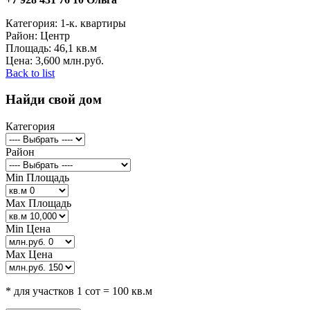
Категория:
1-к. квартиры
Район:
Центр
Площадь:
46,1 кв.м
Цена:
3,600 млн.руб.
Back to list
Найди свой дом
Категория
Район
Min Площадь
Max Площадь
Min Цена
Max Цена
* для участков 1 сот = 100 кв.м