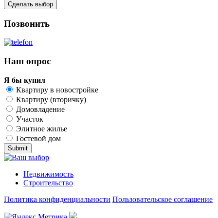
Позвонить
Наш опрос
Я бы купил
Квартиру в новостройке
Квартиру (вторичку)
Домовладение
Участок
Элитное жилье
Гостевой дом
Недвижимость
Строительство
Политика конфиденциальности
Пользовательское соглашение