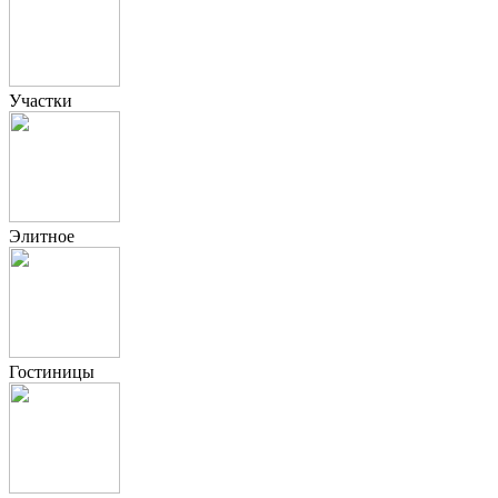
Участки
Элитное
Гостиницы