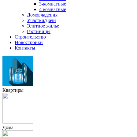
3-комнатные
4-комнатные
Домовладения
Участки/Дачи
Элитное жилье
Гостиницы
Строительство
Новостройки
Контакты
Квартиры
Дома