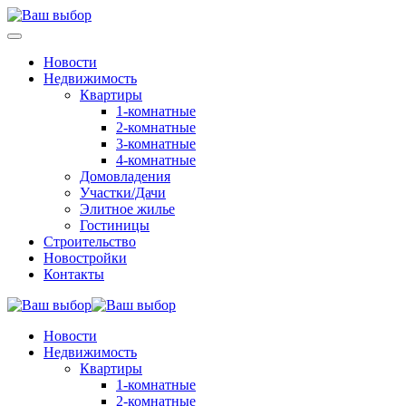
Новости
Недвижимость
Квартиры
1-комнатные
2-комнатные
3-комнатные
4-комнатные
Домовладения
Участки/Дачи
Элитное жилье
Гостиницы
Строительство
Новостройки
Контакты
Новости
Недвижимость
Квартиры
1-комнатные
2-комнатные