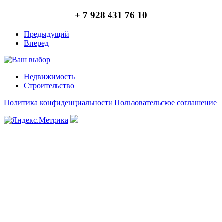
+ 7 928 431 76 10
Предыдущий
Вперед
Недвижимость
Строительство
Политика конфиденциальности
Пользовательское соглашение