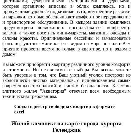
цветниками, декоративными кустарниками и деревьями,
которые органично вписаны в облик комплекса, но и
продуманные удобные подъездные пути, внутренние развязки
и парковки, которые обеспечивают комфортное передвижение
и транспортное обслуживание. В каждом здании комплекса
предусмотрена возможность воспользоваться конференц-
залами, а также посетить мини-маркеты, магазины одежды и
салоны красоты. Оригинальные бассейны и замысловатые
фонтаны, уютные мини-кафе с видом на море позволят Вам
приятно провести время не только в квартире, но и рядом с
домом.
Вы можете приобрести квартиру различного уровня комфорта
и стоимости. Но независимо от выбора Вы всегда можете
быть уверены в том, что Ваш уютный уголок построен из
экологически чистых материалов, с использованием самых
современных технологий и систем безопасности. Качество
элитного жилья "Акватория" отвечает всем необходимым
техническим требованиям.
Скачать реестр свободных квартир в формате
excel
Жилой комплекс на карте города-курорта
Геленджик