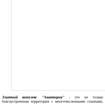
Элитный комплекс "Акватория"
- это не только
благоустроенная территория с многочисленными газонами,