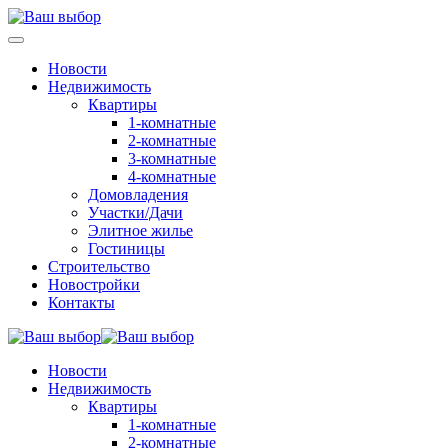
Новости
Недвижимость
Квартиры
1-комнатные
2-комнатные
3-комнатные
4-комнатные
Домовладения
Участки/Дачи
Элитное жилье
Гостиницы
Строительство
Новостройки
Контакты
Новости
Недвижимость
Квартиры
1-комнатные
2-комнатные