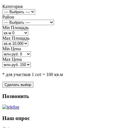
Категория
Район
Min Площадь
Max Площадь
Min Цена
Max Цена
* для участков 1 сот = 100 кв.м
Позвонить
Наш опрос