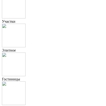
Участки
Элитное
Гостиницы