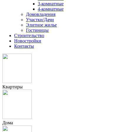
3-комнатные
4-комнатные
Домовладения
Участки/Дачи
Элитное жилье
Гостиницы
Строительство
Новостройки
Контакты
Квартиры
Дома