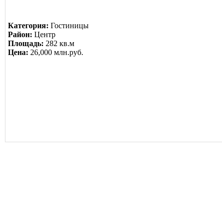
Категория:
Гостиницы
Район:
Центр
Площадь:
282 кв.м
Цена:
26,000 млн.руб.