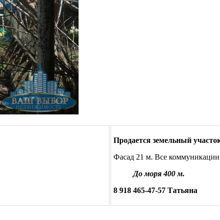
Продается земельный участок 
Фасад 21 м. Все коммуникации 
До моря 400 м.
8 918 465-47-57 Татьяна