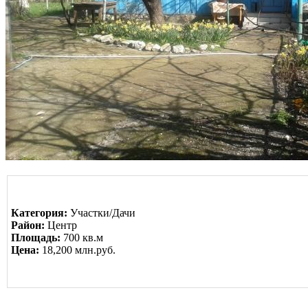
Категория:
Участки/Дачи
Район:
Центр
Площадь:
700 кв.м
Цена:
18,200 млн.руб.