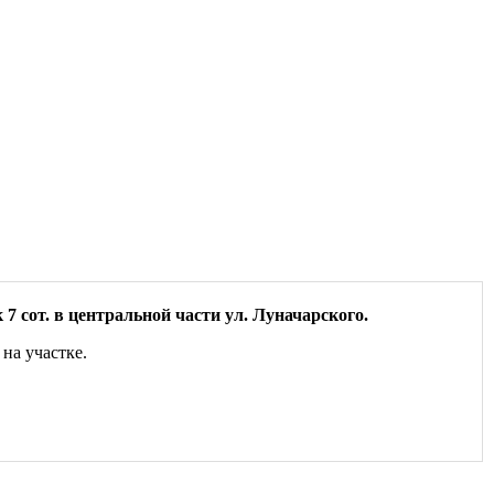
7 сот. в центральной части ул. Луначарского.
на участке.