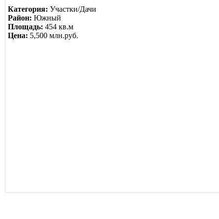
Категория:
Участки/Дачи
Район:
Южный
Площадь:
454 кв.м
Цена:
5,500 млн.руб.