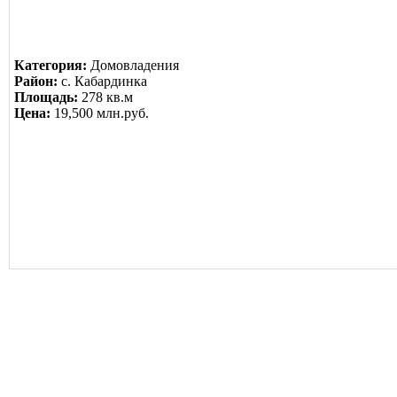
Категория:
Домовладения
Район:
с. Кабардинка
Площадь:
278 кв.м
Цена:
19,500 млн.руб.